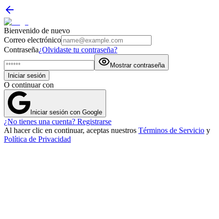
Bienvenido de nuevo
Correo electrónico
Contraseña
¿Olvidaste tu contraseña?
Mostrar contraseña
Iniciar sesión
O continuar con
Iniciar sesión con Google
¿No tienes una cuenta? Registrarse
Al hacer clic en continuar, aceptas nuestros
Términos de Servicio
y
Política de Privacidad