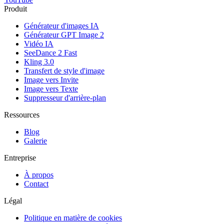
Produit
Générateur d'images IA
Générateur GPT Image 2
Vidéo IA
SeeDance 2 Fast
Kling 3.0
Transfert de style d'image
Image vers Invite
Image vers Texte
Suppresseur d'arrière-plan
Ressources
Blog
Galerie
Entreprise
À propos
Contact
Légal
Politique en matière de cookies