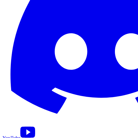
YouTube