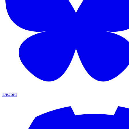
Discord