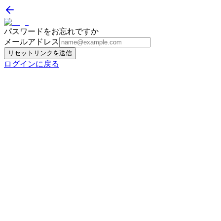
パスワードをお忘れですか
メールアドレス
リセットリンクを送信
ログインに戻る