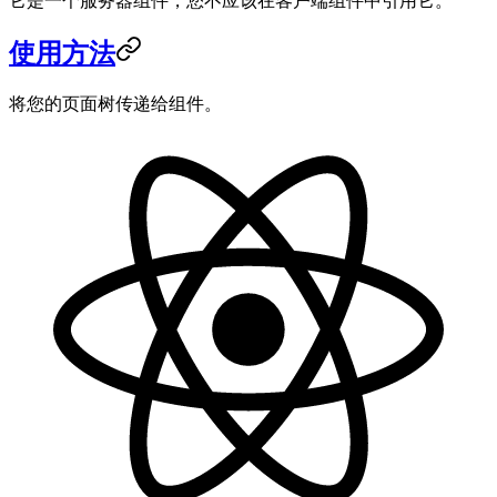
它是一个服务器组件，您不应该在客户端组件中引用它。
使用方法
将您的页面树传递给组件。