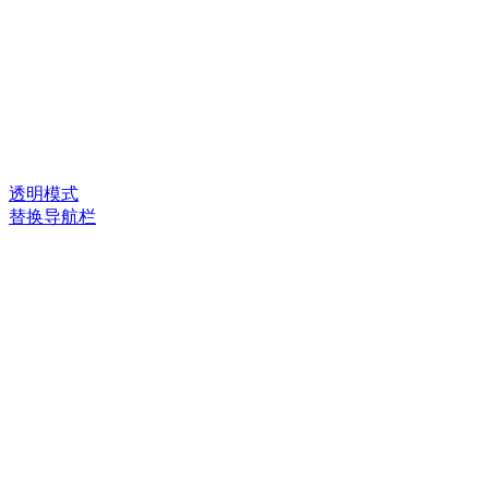
透明模式
替换导航栏