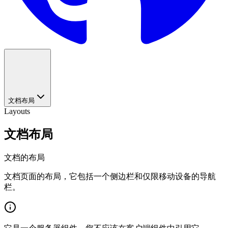
文档布局
Layouts
文档布局
文档的布局
文档页面的布局，它包括一个侧边栏和仅限移动设备的导航
栏。