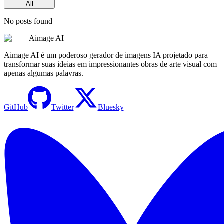
All
No posts found
Aimage AI
Aimage AI é um poderoso gerador de imagens IA projetado para
transformar suas ideias em impressionantes obras de arte visual com
apenas algumas palavras.
GitHub
Twitter
Bluesky