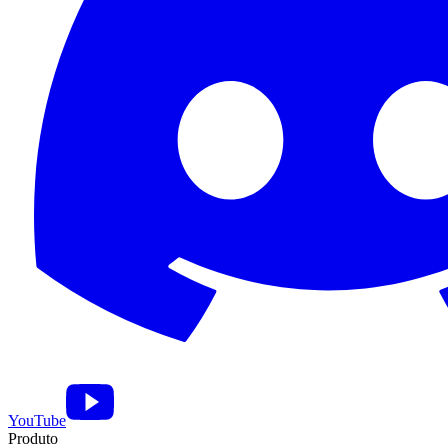
YouTube
Produto