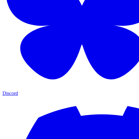
Discord