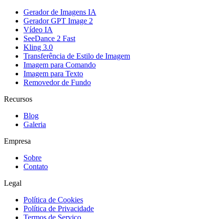
Gerador de Imagens IA
Gerador GPT Image 2
Vídeo IA
SeeDance 2 Fast
Kling 3.0
Transferência de Estilo de Imagem
Imagem para Comando
Imagem para Texto
Removedor de Fundo
Recursos
Blog
Galeria
Empresa
Sobre
Contato
Legal
Política de Cookies
Política de Privacidade
Termos de Serviço