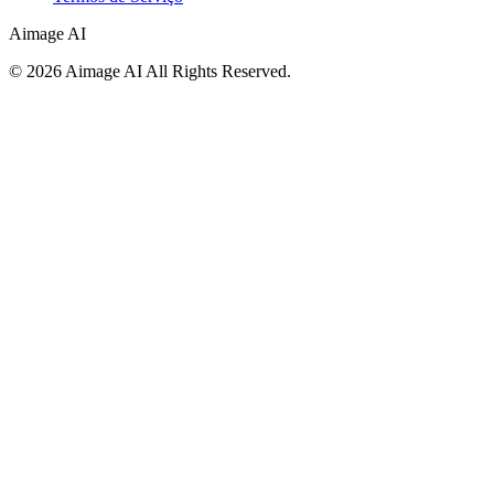
Aimage AI
©
2026
Aimage AI
All Rights Reserved.