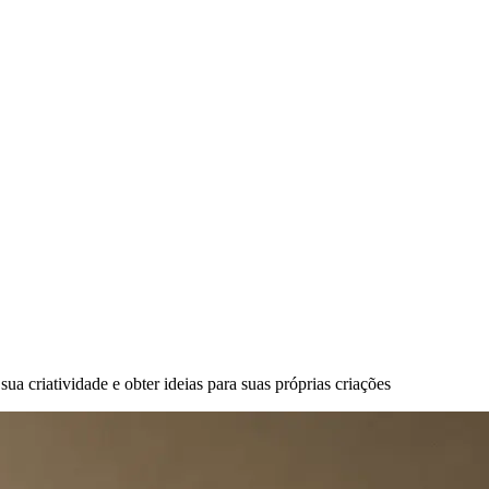
a criatividade e obter ideias para suas próprias criações