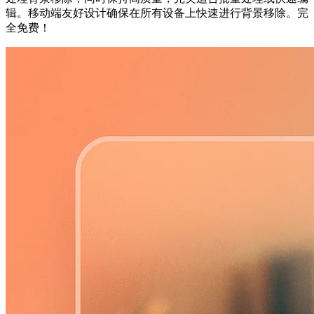
辑。移动端友好设计确保在所有设备上快速进行背景移除。完
全免费！