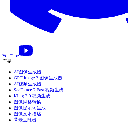
YouTube
产品
AI图像生成器
GPT Image 2 图像生成器
AI视频生成器
SeeDance 2 Fast 视频生成
Kling 3.0 视频生成
图像风格转换
图像提示词生成
图像文本描述
背景去除器