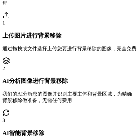
程
1
上传图片进行背景移除
通过拖拽或文件选择上传您要进行背景移除的图像，完全免费
2
AI分析图像进行背景移除
我们的AI分析您的图像并识别主要主体和背景区域，为精确
背景移除做准备，无需任何费用
3
AI智能背景移除