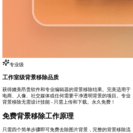
专业级
工作室级背景移除品质
获得媲美昂贵软件和专业编辑器的背景移除结果。完美适用于
电商、人像、社交媒体或任何需要干净透明背景的项目。专业
背景移除无需设计技能 - 只需上传和下载。永久免费！
免费背景移除工作原理
只需四个简单步骤即可免费去除图片背景，完整的背景移除流