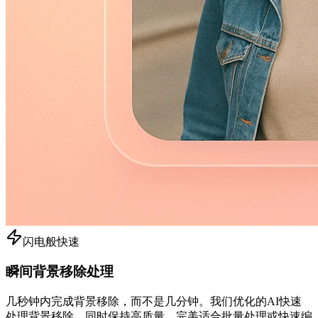
闪电般快速
瞬间背景移除处理
几秒钟内完成背景移除，而不是几分钟。我们优化的AI快速
处理背景移除，同时保持高质量，完美适合批量处理或快速编