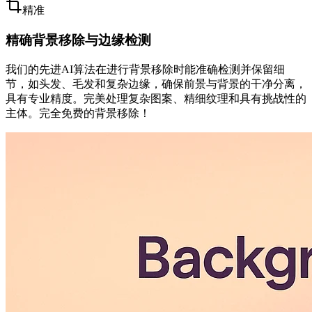
精准
精确背景移除与边缘检测
我们的先进AI算法在进行背景移除时能准确检测并保留细
节，如头发、毛发和复杂边缘，确保前景与背景的干净分离，
具有专业精度。完美处理复杂图案、精细纹理和具有挑战性的
主体。完全免费的背景移除！