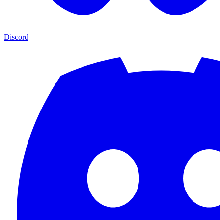
Discord