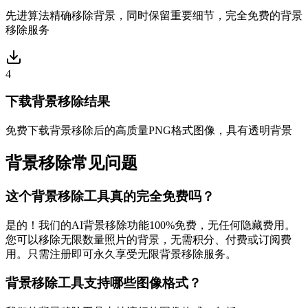
先进算法精确移除背景，同时保留重要细节，完全免费的背景
移除服务
4
下载背景移除结果
免费下载背景移除后的高质量PNG格式图像，具有透明背景
背景移除常见问题
这个背景移除工具真的完全免费吗？
是的！我们的AI背景移除功能100%免费，无任何隐藏费用。
您可以移除无限数量照片的背景，无需积分、付费或订阅费
用。只需注册即可永久享受无限背景移除服务。
背景移除工具支持哪些图像格式？