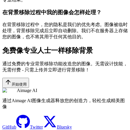
在背景移除过程中我的图像会怎样处理？
在背景移除过程中，您的隐私是我们的优先考虑。图像被临时
处理，背景移除完成后立即自动删除。我们不在服务器上存储
您的图像，也不将其用于任何其他目的。
免费像专业人士一样移除背景
通过免费的专业背景移除功能改造您的图像。无需设计技能，
无需付费 - 只需上传并立即进行背景移除！
开始使用
Aimage AI
通过Aimage AI图像生成器释放您的创造力，轻松生成精美图
像
GitHub
Twitter
Bluesky