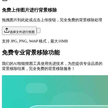
免费上传图片进行背景移除
拖拽图片到此处或点击上传按钮，完全免费的背景移除处理
选择文件进行抠图
支持 JPG, PNG, WebP 格式，最大10MB
免费专业背景移除功能
我们的AI智能抠图工具使用先进技术，为您提供专业品质的
背景移除结果，完全免费的背景移除服务！