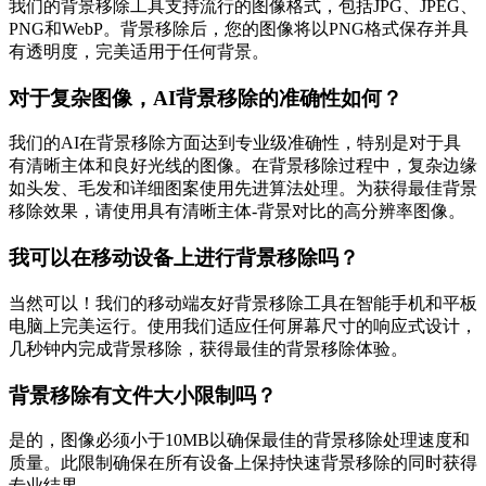
我们的背景移除工具支持流行的图像格式，包括JPG、JPEG、
PNG和WebP。背景移除后，您的图像将以PNG格式保存并具
有透明度，完美适用于任何背景。
对于复杂图像，AI背景移除的准确性如何？
我们的AI在背景移除方面达到专业级准确性，特别是对于具
有清晰主体和良好光线的图像。在背景移除过程中，复杂边缘
如头发、毛发和详细图案使用先进算法处理。为获得最佳背景
移除效果，请使用具有清晰主体-背景对比的高分辨率图像。
我可以在移动设备上进行背景移除吗？
当然可以！我们的移动端友好背景移除工具在智能手机和平板
电脑上完美运行。使用我们适应任何屏幕尺寸的响应式设计，
几秒钟内完成背景移除，获得最佳的背景移除体验。
背景移除有文件大小限制吗？
是的，图像必须小于10MB以确保最佳的背景移除处理速度和
质量。此限制确保在所有设备上保持快速背景移除的同时获得
专业结果。