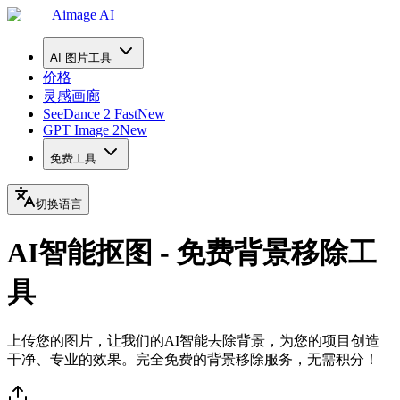
Aimage AI
AI 图片工具
价格
灵感画廊
SeeDance 2 Fast
New
GPT Image 2
New
免费工具
切换语言
AI智能抠图 - 免费背景移除工
具
上传您的图片，让我们的AI智能去除背景，为您的项目创造
干净、专业的效果。完全免费的背景移除服务，无需积分！