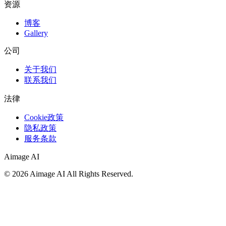
资源
博客
Gallery
公司
关于我们
联系我们
法律
Cookie政策
隐私政策
服务条款
Aimage AI
©
2026
Aimage AI
All Rights Reserved.