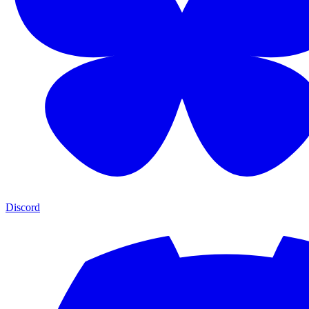
Discord