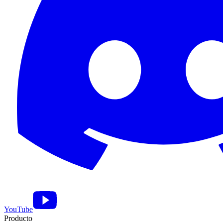
YouTube
Producto