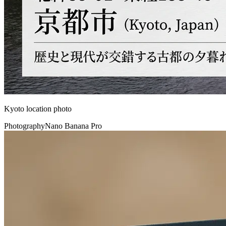
Kyoto location photo
Photography
Nano Banana Pro