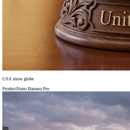
USA snow globe
Product
Nano Banana Pro