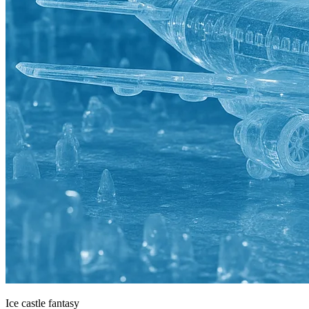
Ice castle fantasy