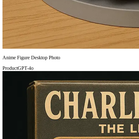
Anime Figure Desktop Photo
Product
GPT-4o