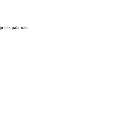
pocas palabras.