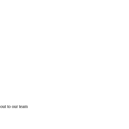
out to our team