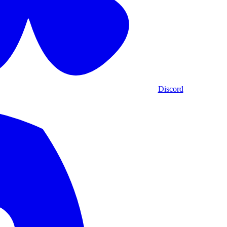
Discord