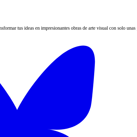
formar tus ideas en impresionantes obras de arte visual con solo unas 