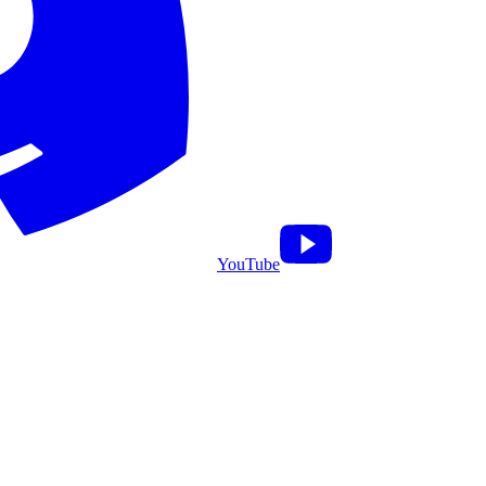
YouTube